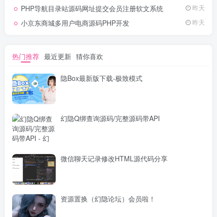
PHP导航目录站源码网址提交会员注册软文系统
昨天
小京东商城多用户电商源码PHP开发
昨天
热门推荐
最近更新
猜你喜欢
隐Box最新版下载-极致模式
幻隐Q绑查询源码/完整源码带API
微信聊天记录修改HTML源代码分享
资源置换（幻隐论坛）会员啦！